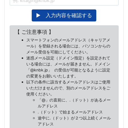
▶ 入力内容を確認する
【 ご注意事項 】
スマートフォンのメールアドレス（キャリアメ
ール）を登録される場合には、パソコンからの
メール受信を可能にしてください。
迷惑メール設定（ドメイン指定）を設定されて
いる場合には、メールが届きません。ドメイン
「@knbk.jp」
の受信が可能となるように設定
の変更をお願いいたします。
以下の条件に該当するメールアドレスはご使用
いただけませんので、別のメールアドレスをご
使用ください。
「@」の直前に、.（ドット）があるメー
ルアドレス
.（ドット）で始まるメールアドレス
途中に.（ドット）が２つ以上続くメール
アドレス