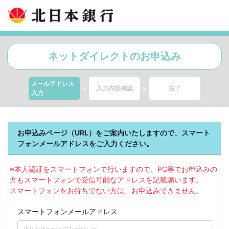
ネットダイレクトのお申込み
メールアドレス
>
入力内容確認
>
完了
入力
お申込みページ（URL）をご案内いたしますので、スマート
フォンメールアドレスをご入力ください。
※本人認証をスマートフォンで行いますので、PC等でお申込みの
方もスマートフォンで受信可能なアドレスを記載願います。
スマートフォンをお持ちでない方は、お申込みできません。
スマートフォンメールアドレス